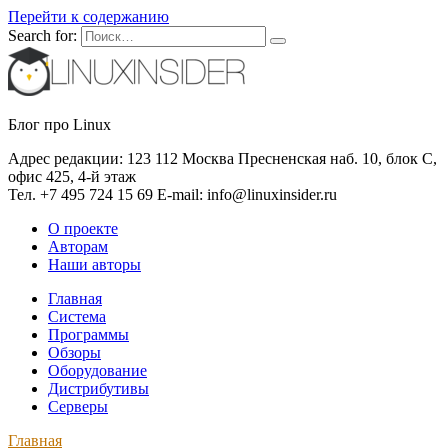
Перейти к содержанию
Search for:
Блог про Linux
Адрес редакции: 123 112 Москва Пресненская наб. 10, блок С,
офис 425, 4-й этаж
Тел. +7 495 724 15 69 E-mail: info@linuxinsider.ru
О проекте
Авторам
Наши авторы
Главная
Система
Программы
Обзоры
Оборудование
Дистрибутивы
Серверы
Главная