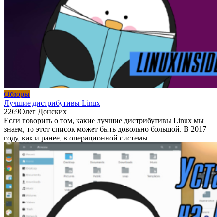
Обзоры
Лучшие дистрибутивы Linux
2
269
Олег Донских
Если говорить о том, какие лучшие дистрибутивы Linux мы
знаем, то этот список может быть довольно большой. В 2017
году, как и ранее, в операционной системы