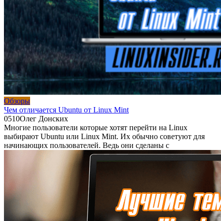
Обзоры
Чем отличается Ubuntu от Linux Mint
0
510
Олег Донских
Многие пользователи которые хотят перейти на Linux
выбирают Ubuntu или Linux Mint. Их обычно советуют для
начинающих пользователей. Ведь они сделаны с