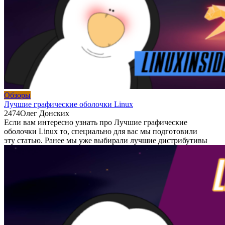
Обзоры
Лучшие графические оболочки Linux
2
474
Олег Донских
Если вам интересно узнать про Лучшие графические
оболочки Linux то, специально для вас мы подготовили
эту статью. Ранее мы уже выбирали лучшие дистрибутивы