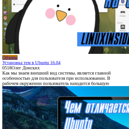
Обзоры
Установка тем в Ubuntu 16.04
0
518
Олег Донских
Как мы знаем внешний вид системы, является главной
особенностью для пользователя при использовании. В
рабочем окружении пользователь находится большую