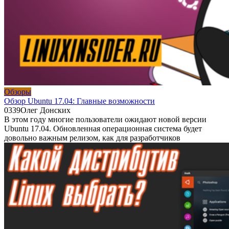
Обзоры
Обзор Ubuntu 17.04: Главные возможности
0
339
Олег Донских
В этом году многие пользователи ожидают новой версии
Ubuntu 17.04. Обновленная операционная система будет
довольно важным релизом, как для разработчиков