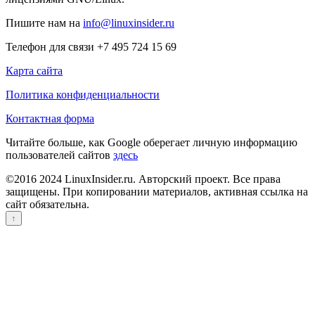
Пишите нам на
info@linuxinsider.ru
Телефон для связи +7 495 724 15 69
Карта сайта
Политика конфиденциальности
Контактная форма
Читайте больше, как Google оберегает личную информацию
пользователей сайтов
здесь
©2016 2024 LinuxInsider.ru. Авторский проект. Все права
защищены. При копировании материалов, активная ссылка на
сайт обязательна.