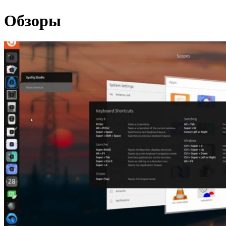
Обзоры