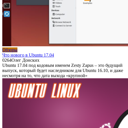
Обзоры
Что нового в Ubuntu 17.04
0
264
Олег Донских
Ubuntu 17.04 под кодовым именем Zesty Zapus – это будущий
выпуск, который будет наследником для Ubuntu 16.10, и даже
несмотря на то, что дата выхода «крупной»