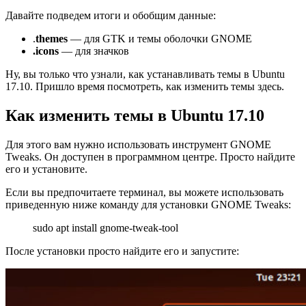
Давайте подведем итоги и обобщим данные:
.
themes
— для GTK и темы оболочки GNOME
.icons
— для значков
Ну, вы только что узнали, как устанавливать темы в Ubuntu
17.10. Пришло время посмотреть, как изменить темы здесь.
Как изменить темы в Ubuntu 17.10
Для этого вам нужно использовать инструмент GNOME
Tweaks. Он доступен в программном центре. Просто найдите
его и установите.
Если вы предпочитаете терминал, вы можете использовать
приведенную ниже команду для установки GNOME Tweaks:
sudo apt install gnome-tweak-tool
После установки просто найдите его и запустите: