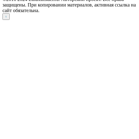
защищены. При копировании материалов, активная ссылка на
сайт обязательна.