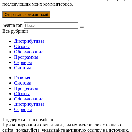
последующих моих комментариев.
Search for:
Все рубрики
Дистрибутивы
Обзоры
Оборудование
Программы
Серверы
Система
Главная
Система
Программы
Обзоры
Оборудование
Дистрибутивы
Серверы
Поддержка Linuxinsider.ru
При копировании статьи или других материалов c нашего
сайта, пожалуйста, указывайте активную ссылку на источник.