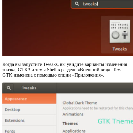
Когда вы запустите Tweaks, вы увидите варианты изменения
значка, GTK3 и темы Shell в разделе «Внешний вид». Тема
GTK изменена с помощью опции «Приложения».