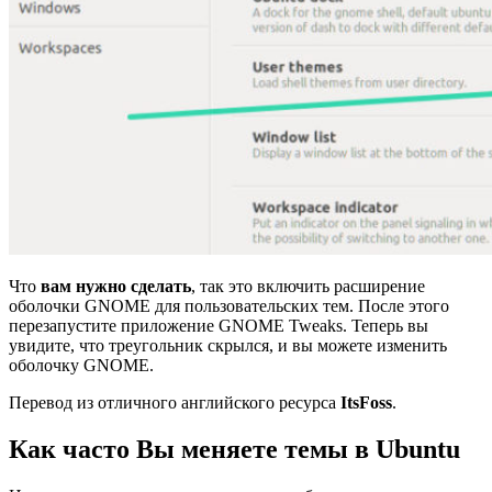
Что
вам нужно сделать
, так это включить расширение
оболочки GNOME для пользовательских тем. После этого
перезапустите приложение GNOME Tweaks. Теперь вы
увидите, что треугольник скрылся, и вы можете изменить
оболочку GNOME.
Перевод из отличного английского ресурса
ItsFoss
.
Как часто Вы меняете темы в Ubuntu