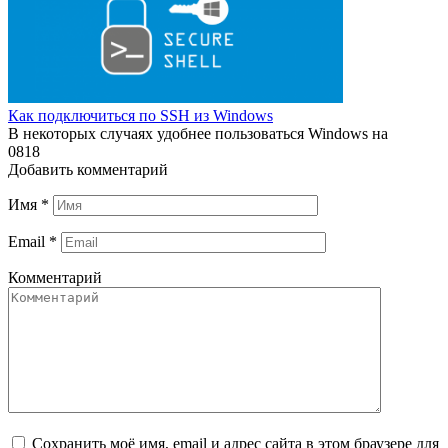
Как подключиться по SSH из Windows
В некоторых случаях удобнее пользоваться Windows на
0
818
Добавить комментарий
Имя
*
Email
*
Комментарий
Сохранить моё имя, email и адрес сайта в этом браузере для