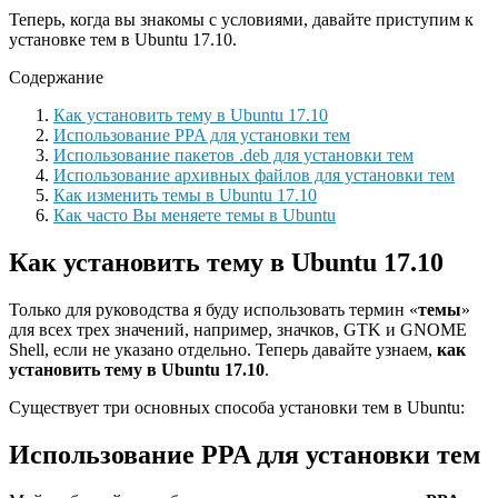
Теперь, когда вы знакомы с условиями, давайте приступим к
установке тем в Ubuntu 17.10.
Содержание
Как установить тему в Ubuntu 17.10
Использование PPA для установки тем
Использование пакетов .deb для установки тем
Использование архивных файлов для установки тем
Как изменить темы в Ubuntu 17.10
Как часто Вы меняете темы в Ubuntu
Как установить тему в Ubuntu 17.10
Только для руководства я буду использовать термин «
темы
»
для всех трех значений, например, значков, GTK и GNOME
Shell, если не указано отдельно. Теперь давайте узнаем,
как
установить тему в Ubuntu 17.10
.
Существует три основных способа установки тем в Ubuntu:
Использование PPA для установки тем