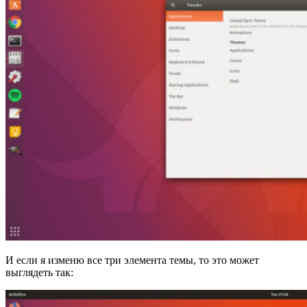
И если я изменю все три элемента темы, то это может
выглядеть так: