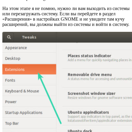
На этом этапе я не помню, нужно ли вам выходить из системы
или перезагружать систему. Если вы перейдете в раздел
«Расширения» в настройках GNOME и не увидите там кучу
расширений, вы должны выйти из системы и войти в систему.