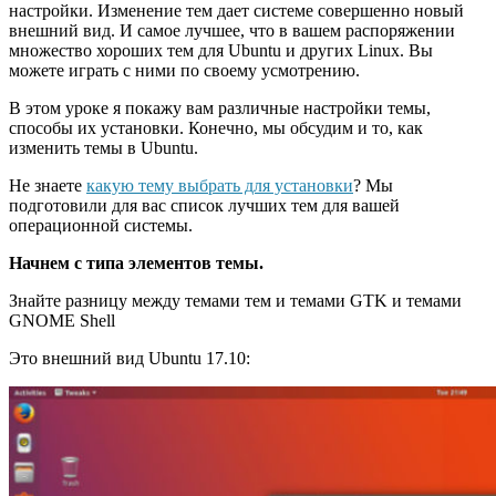
настройки. Изменение тем дает системе совершенно новый
внешний вид. И самое лучшее, что в вашем распоряжении
множество хороших тем для Ubuntu и других Linux. Вы
можете играть с ними по своему усмотрению.
В этом уроке я покажу вам различные настройки темы,
способы их установки. Конечно, мы обсудим и то, как
изменить темы в Ubuntu.
Не знаете
какую тему выбрать для установки
? Мы
подготовили для вас список лучших тем для вашей
операционной системы.
Начнем с типа элементов темы.
Знайте разницу между темами тем и темами GTK и темами
GNOME Shell
Это внешний вид Ubuntu 17.10: