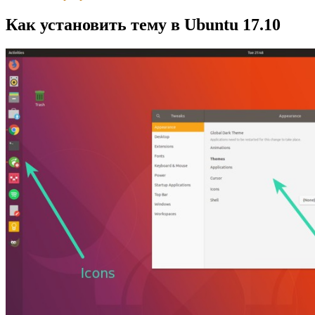
Как установить тему в Ubuntu 17.10