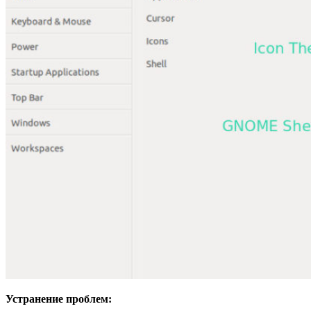
Устранение проблем: