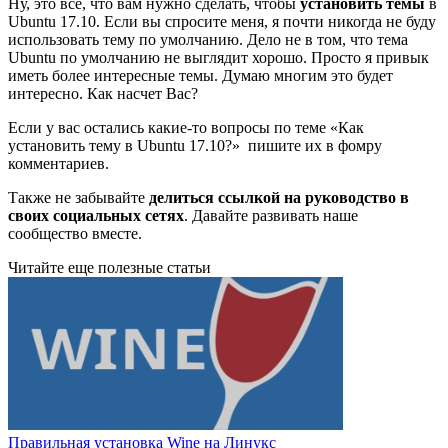
Ну, это все, что вам нужно сделать, чтобы
установить темы
в
Ubuntu 17.10. Если вы спросите меня, я почти никогда не буду
использовать тему по умолчанию. Дело не в том, что тема
Ubuntu по умолчанию не выглядит хорошо. Просто я привык
иметь более интересные темы. Думаю многим это будет
интересно. Как насчет Вас?
Если у вас остались какие-то вопросы по теме «Как
установить тему в Ubuntu 17.10?» пишите их в фомру
комментариев.
Также не забывайте
делиться ссылкой на руководство в
своих социальных сетях
. Давайте развивать наше
сообщество вместе.
Читайте еще полезные статьи
Правильная установка Wine на Линукс