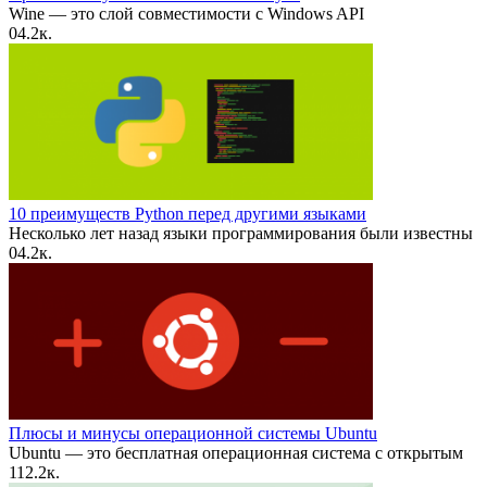
Wine — это слой совместимости с Windows API
0
4.2к.
10 преимуществ Python перед другими языками
Несколько лет назад языки программирования были известны
0
4.2к.
Плюсы и минусы операционной системы Ubuntu
Ubuntu — это бесплатная операционная система с открытым
1
12.2к.