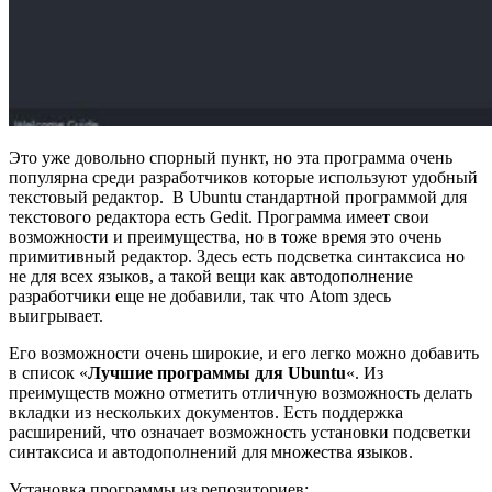
Это уже довольно спорный пункт, но эта программа очень
популярна среди разработчиков которые используют удобный
текстовый редактор. В Ubuntu стандартной программой для
текстового редактора есть Gedit. Программа имеет свои
возможности и преимущества, но в тоже время это очень
примитивный редактор. Здесь есть подсветка синтаксиса но
не для всех языков, а такой вещи как автодополнение
разработчики еще не добавили, так что Atom здесь
выигрывает.
Его возможности очень широкие, и его легко можно добавить
в список «
Лучшие программы для Ubuntu
«. Из
преимуществ можно отметить отличную возможность делать
вкладки из нескольких документов. Есть поддержка
расширений, что означает возможность установки подсветки
синтаксиса и автодополнений для множества языков.
Установка программы из репозиториев: