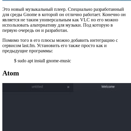
Это новый музыкальный плеер. Специально разработанный
для среды Gnome в которой он отлично работает. Конечно он
является не таким универсальным как VLC но его можно
использовать альтернативу для музыки. Под которую в
первую очередь он и разработан.
Помимо того в его плюсы можно добавить интеграцию с
сервисом last.fm. Установить его также просто как и
предыдущие программы:
$ sudo apt install gnome-music
Atom