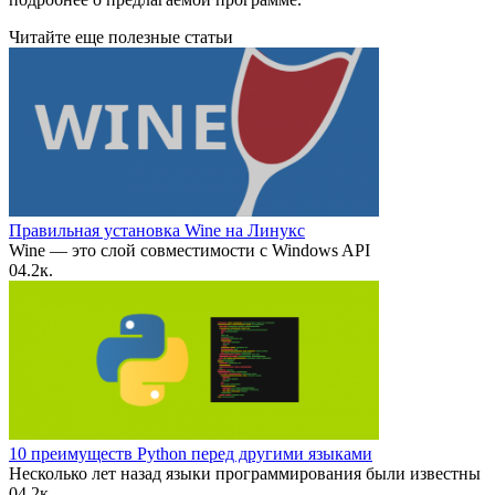
Читайте еще полезные статьи
Правильная установка Wine на Линукс
Wine — это слой совместимости с Windows API
0
4.2к.
10 преимуществ Python перед другими языками
Несколько лет назад языки программирования были известны
0
4.2к.