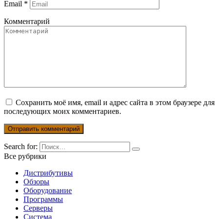
Email
*
Комментарий
Сохранить моё имя, email и адрес сайта в этом браузере для
последующих моих комментариев.
Search for:
Все рубрики
Дистрибутивы
Обзоры
Оборудование
Программы
Серверы
Система