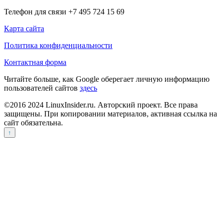
Телефон для связи +7 495 724 15 69
Карта сайта
Политика конфиденциальности
Контактная форма
Читайте больше, как Google оберегает личную информацию
пользователей сайтов
здесь
©2016 2024 LinuxInsider.ru. Авторский проект. Все права
защищены. При копировании материалов, активная ссылка на
сайт обязательна.