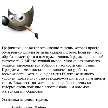
Графический редактор это именно та вещь, которая просто
обязательно должна быть на каждой системе. Если вы часто
обрабатываете фото и вам нужен мощный редактор на новой
системе то GIMP это лучший выбор. Многие называют его
мощной альтернативой PShop и в частности они правы.
Программа имеет достаточное количество удобных
возможностей, хотя лично для меня PS вже же намного
удобней. Здесь присутствует поддержка фильтров, плагинов и
слоев. Также есть возможность настройки горячих клавиш,
которые очень полезны в работе с большим объемом
материала для обработки.
Установка из репозиториев:
$ sudo apt install gimp