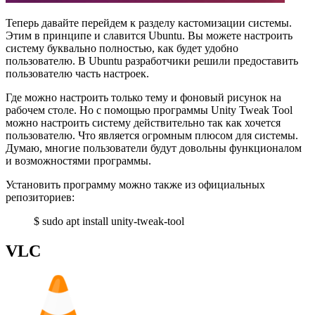
Теперь давайте перейдем к разделу кастомизации системы.
Этим в принципе и славится Ubuntu. Вы можете настроить
систему буквально полностью, как будет удобно
пользователю. В Ubuntu разработчики решили предоставить
пользователю часть настроек.
Где можно настроить только тему и фоновый рисунок на
рабочем столе. Но с помощью программы Unity Tweak Tool
можно настроить систему действительно так как хочется
пользователю. Что является огромным плюсом для системы.
Думаю, многие пользователи будут довольны функционалом
и возможностями программы.
Установить программу можно также из официальных
репозиториев:
$ sudo apt install unity-tweak-tool
VLC