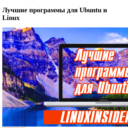
Лучшие программы для Ubuntu и
Linux