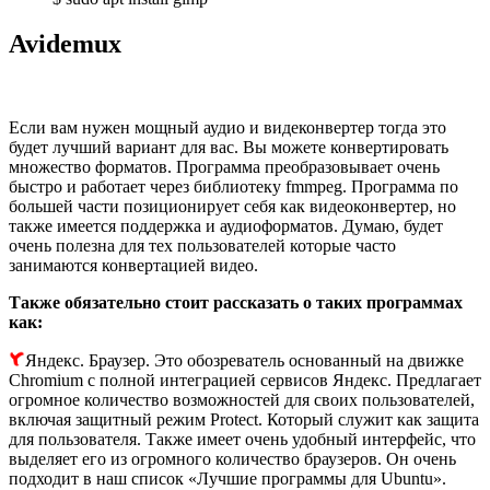
Avidemux
Если вам нужен мощный аудио и видеконвертер тогда это
будет лучший вариант для вас. Вы можете конвертировать
множество форматов. Программа преобразовывает очень
быстро и работает через библиотеку fmmpeg. Программа по
большей части позиционирует себя как видеоконвертер, но
также имеется поддержка и аудиоформатов. Думаю, будет
очень полезна для тех пользователей которые часто
занимаются конвертацией видео.
Также обязательно стоит рассказать о таких программах
как:
Яндекс. Браузер. Это обозреватель основанный на движке
Chromium с полной интеграцией сервисов Яндекс. Предлагает
огромное количество возможностей для своих пользователей,
включая защитный режим Protect. Который служит как защита
для пользователя. Также имеет очень удобный интерфейс, что
выделяет его из огромного количество браузеров. Он очень
подходит в наш список «Лучшие программы для Ubuntu».