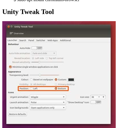
Unity Tweak Tool