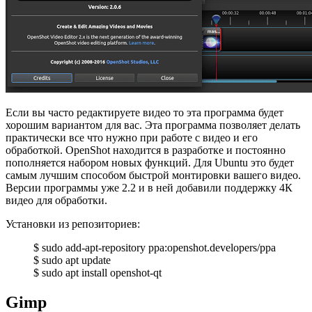
Если вы часто редактируете видео то эта программа будет
хорошим вариантом для вас. Эта программа позволяет делать
практически все что нужно при работе с видео и его
обработкой. OpenShot находится в разработке и постоянно
пополняется набором новых функций. Для Ubuntu это будет
самым лучшим способом быстрой монтировки вашего видео.
Версии программы уже 2.2 и в ней добавили поддержку 4К
видео для обработки.
Установки из репозиториев:
$ sudo add-apt-repository ppa:openshot.developers/ppa
$ sudo apt update
$ sudo apt install openshot-qt
Gimp