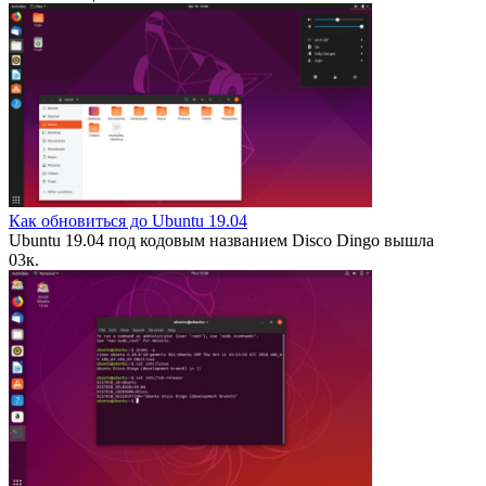
Как обновиться до Ubuntu 19.04
Ubuntu 19.04 под кодовым названием Disco Dingo вышла
0
3к.