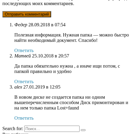
последующих моих комментариев.
Федер
28.09.2018 в 07:54
Полезная информация. Нужная папка — можно быстро
найти необходимый документ. Спасибо!
Ответить
Матвей
25.10.2018 в 20:57
Да папка обязательно нужна , а иначе ищи потом, с
папкой правильно и удобно
Ответить
alex
27.01.2019 в 12:05
В новом диске не создается папка ни одним
вышеперечисленным способом Диск примонтирован и
на нем только папка Lost+faund
Ответить
Search for: