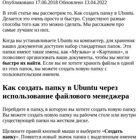
Опубликовано
Обновлено
13.04.2022
В этой статье мы рассмотрим то, Как создать папку в Ubuntu.
Делается это очень просто и быстро. Существуют разные
способы того как это можно сделать. Мы расскажем про
самые лучшие из них.
Когда вы устанавливаете Ubuntu на компьютер, для хранения
ваших документов доступен набор стандартных папок. Эти
папки имеют такие имена, как «Музыка» и «Картинки», и
позволяют организовать ваши документы, чтобы вы могли
быстро их найти
. Если вы не хотите хранить файлы в одной
из этих папок, вы можете создать новую папку с
пользовательским именем.
Как создать папку в Ubuntu через
использование файлового менеджера
Перейдите в папку, в которую вы хотите создать новую папку.
Вы можете создать новую папку на рабочем столе или внутри
существующей папки на жестком диске.
Щелкните правой кнопкой мыши и выберите «
Создать
папку
». Появится новый значок папки с выделенным именем