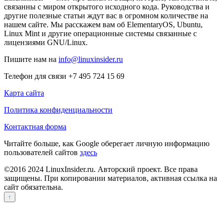
связанны с миром открытого исходного кода. Руководства и
другие полезные статьи ждут вас в огромном количестве на
нашем сайте. Мы расскажем вам об ElementaryOS, Ubuntu,
Linux Mint и другие операционные системы связанные с
лицензиями GNU/Linux.
Пишите нам на
info@linuxinsider.ru
Телефон для связи +7 495 724 15 69
Карта сайта
Политика конфиденциальности
Контактная форма
Читайте больше, как Google оберегает личную информацию
пользователей сайтов
здесь
©2016 2024 LinuxInsider.ru. Авторский проект. Все права
защищены. При копировании материалов, активная ссылка на
сайт обязательна.