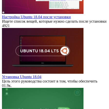
Настройка Ubuntu 18.04 после установки
Ищете список вещей, которые нужно сделать после установки
4
921
Установка Ubuntu 18.04
Цель этого руководства состоит в том, чтобы обеспечить
0
1.9к.