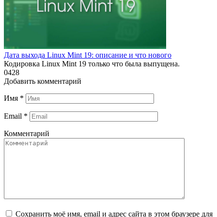
Дата выхода Linux Mint 19: описание и что нового
Кодировка Linux Mint 19 только что была выпущена.
0
428
Добавить комментарий
Имя
*
Email
*
Комментарий
Сохранить моё имя, email и адрес сайта в этом браузере для